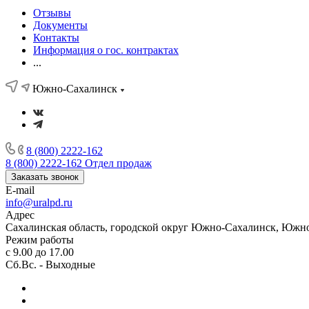
Отзывы
Документы
Контакты
Информация о гос. контрактах
...
Южно-Сахалинск
8 (800) 2222-162
8 (800) 2222-162
Отдел продаж
Заказать звонок
E-mail
info@uralpd.ru
Адрес
Сахалинская область, городской округ Южно-Сахалинск, Южно
Режим работы
с 9.00 до 17.00
Сб.Вс. - Выходные