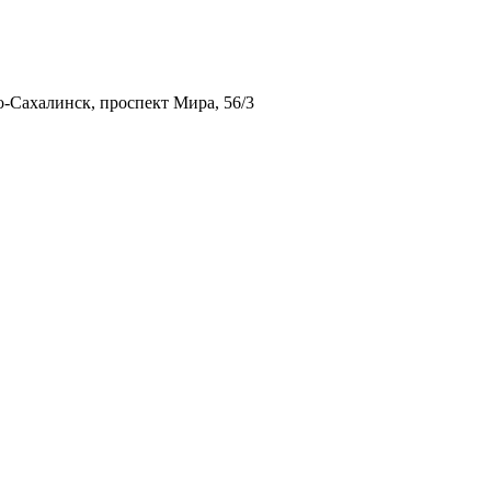
-Сахалинск, проспект Мира, 56/3