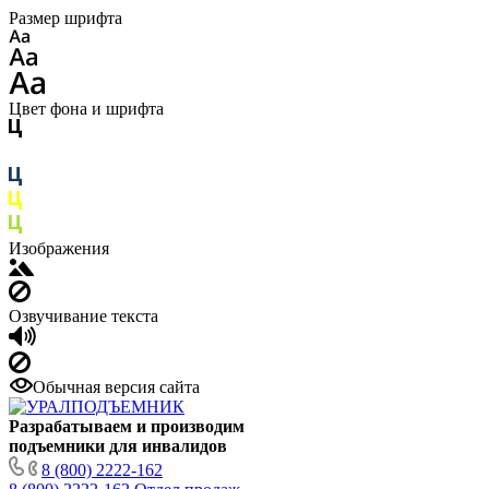
Размер шрифта
Цвет фона и шрифта
Изображения
Озвучивание текста
Обычная версия сайта
Разрабатываем и производим
подъемники для инвалидов
8 (800) 2222-162