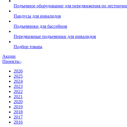
Подъемное оборудование для передвижения по лестнич
Пандусы для инвалидов
Подъемники для бассейнов
Передвижные подъемники для инвалидов
Подбор товара
Акции
Проекты
2026
2025
2024
2023
2022
2021
2020
2019
2018
2017
2016