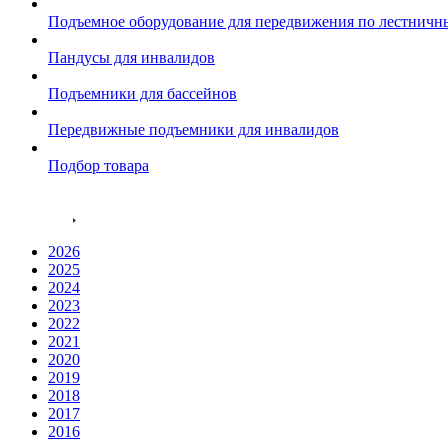
Подъемное оборудование для передвижения по лестнич
Пандусы для инвалидов
Подъемники для бассейнов
Передвижные подъемники для инвалидов
Подбор товара
Акции
Проекты
2026
2025
2024
2023
2022
2021
2020
2019
2018
2017
2016