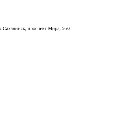
-Сахалинск, проспект Мира, 56/3