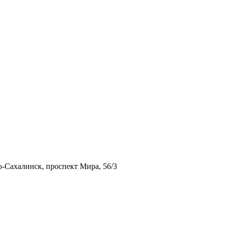
-Сахалинск, проспект Мира, 56/3