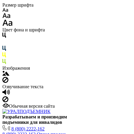
Размер шрифта
Цвет фона и шрифта
Изображения
Озвучивание текста
Обычная версия сайта
Разрабатываем и производим
подъемники для инвалидов
8 (800) 2222-162