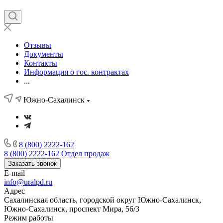
Отзывы
Документы
Контакты
Информация о гос. контрактах
...
Южно-Сахалинск
8 (800) 2222-162
8 (800) 2222-162
Отдел продаж
Заказать звонок
E-mail
info@uralpd.ru
Адрес
Сахалинская область, городской округ Южно-Сахалинск,
Южно-Сахалинск, проспект Мира, 56/3
Режим работы