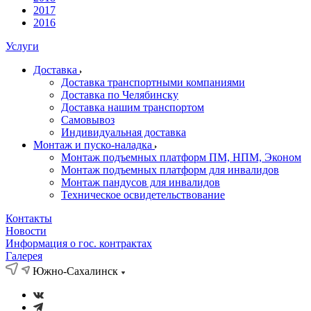
2017
2016
Услуги
Доставка
Доставка транспортными компаниями
Доставка по Челябинску
Доставка нашим транспортом
Самовывоз
Индивидуальная доставка
Монтаж и пуско-наладка
Монтаж подъемных платформ ПМ, НПМ, Эконом
Монтаж подъемных платформ для инвалидов
Монтаж пандусов для инвалидов
Техническое освидетельствование
Контакты
Новости
Информация о гос. контрактах
Галерея
Южно-Сахалинск