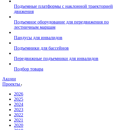
Подъемные платформы с наклонной траекторией
движения
Подъемное оборудование для передвижения по
лестничным маршам
Пандусы для инвалидов
Подъемники для бассейнов
Передвижные подъемники для инвалидов
Подбор товара
Акции
Проекты
2026
2025
2024
2023
2022
2021
2020