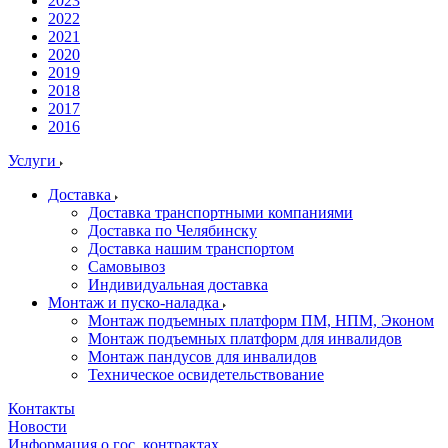
2023
2022
2021
2020
2019
2018
2017
2016
Услуги
Доставка
Доставка транспортными компаниями
Доставка по Челябинску
Доставка нашим транспортом
Самовывоз
Индивидуальная доставка
Монтаж и пуско-наладка
Монтаж подъемных платформ ПМ, НПМ, Эконом
Монтаж подъемных платформ для инвалидов
Монтаж пандусов для инвалидов
Техническое освидетельствование
Контакты
Новости
Информация о гос. контрактах