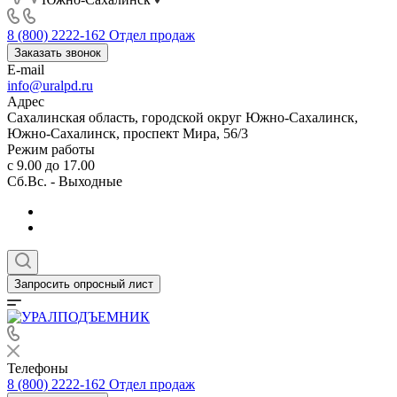
8 (800) 2222-162
Отдел продаж
Заказать звонок
E-mail
info@uralpd.ru
Адрес
Сахалинская область, городской округ Южно-Сахалинск,
Южно-Сахалинск, проспект Мира, 56/3
Режим работы
с 9.00 до 17.00
Сб.Вс. - Выходные
Запросить опросный лист
Телефоны
8 (800) 2222-162
Отдел продаж