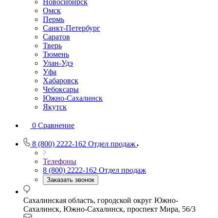
Новосибирск
Омск
Пермь
Санкт-Петербург
Саратов
Тверь
Тюмень
Улан-Удэ
Уфа
Хабаровск
Чебоксары
Южно-Сахалинск
Якутск
0
Сравнение
8 (800) 2222-162
Отдел продаж
Телефоны
8 (800) 2222-162
Отдел продаж
Заказать звонок
Сахалинская область, городской округ Южно-
Сахалинск, Южно-Сахалинск, проспект Мира, 56/3