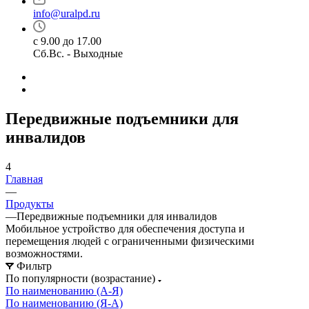
info@uralpd.ru
с 9.00 до 17.00
Сб.Вс. - Выходные
Передвижные подъемники для
инвалидов
4
Главная
—
Продукты
—
Передвижные подъемники для инвалидов
Мобильное устройство для обеспечения доступа и
перемещения людей с ограниченными физическими
возможностями.
Фильтр
По популярности (возрастание)
По наименованию (А-Я)
По наименованию (Я-А)