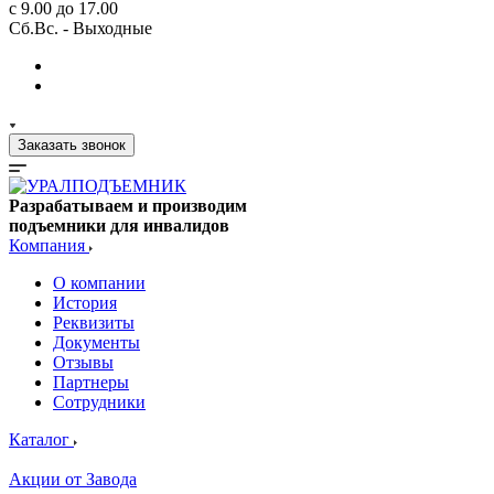
с 9.00 до 17.00
Сб.Вс. - Выходные
Заказать звонок
Разрабатываем и производим
подъемники для инвалидов
Компания
О компании
История
Реквизиты
Документы
Отзывы
Партнеры
Сотрудники
Каталог
Акции от Завода