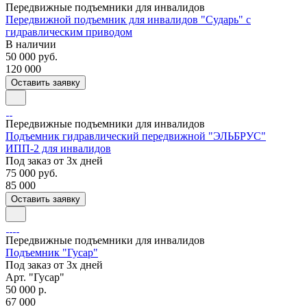
Передвижные подъемники для инвалидов
Передвижной подъемник для инвалидов "Сударь" с
гидравлическим приводом
В наличии
50 000
руб.
120 000
Оставить заявку
Передвижные подъемники для инвалидов
Подъемник гидравлический передвижной "ЭЛЬБРУС"
ИПП-2 для инвалидов
Под заказ от 3х дней
75 000
руб.
85 000
Оставить заявку
Передвижные подъемники для инвалидов
Подъемник "Гусар"
Под заказ от 3х дней
Арт.
"Гусар"
50 000 р.
67 000