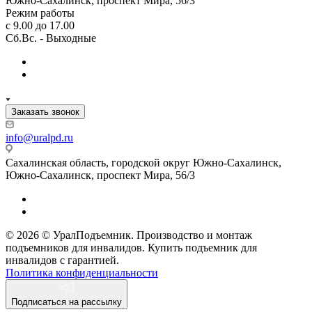
Южно-Сахалинск, проспект Мира, 56/3
Режим работы
с 9.00 до 17.00
Сб.Вс. - Выходные
Заказать звонок
info@uralpd.ru
Сахалинская область, городской округ Южно-Сахалинск,
Южно-Сахалинск, проспект Мира, 56/3
© 2026 © УралПодъемник. Производство и монтаж
подъемников для инвалидов. Купить подъемник для
инвалидов с гарантией.
Политика конфиденциальности
Подписаться на рассылку