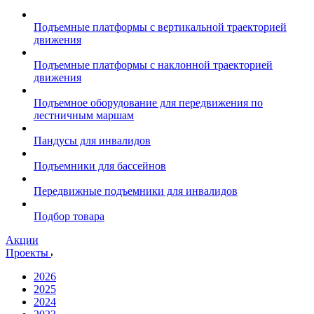
Подъемные платформы с вертикальной траекторией
движения
Подъемные платформы с наклонной траекторией
движения
Подъемное оборудование для передвижения по
лестничным маршам
Пандусы для инвалидов
Подъемники для бассейнов
Передвижные подъемники для инвалидов
Подбор товара
Акции
Проекты
2026
2025
2024