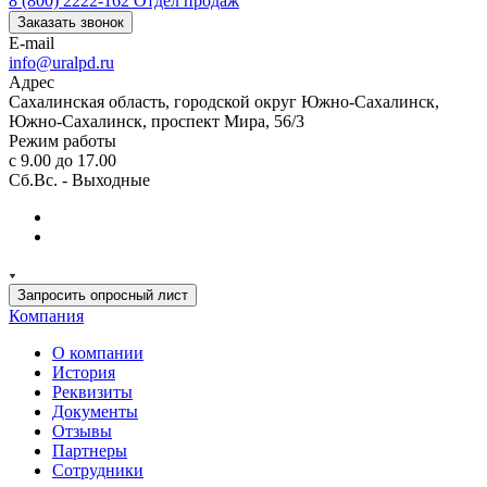
8 (800) 2222-162
Отдел продаж
Заказать звонок
E-mail
info@uralpd.ru
Адрес
Сахалинская область, городской округ Южно-Сахалинск,
Южно-Сахалинск, проспект Мира, 56/3
Режим работы
с 9.00 до 17.00
Сб.Вс. - Выходные
Запросить опросный лист
Компания
О компании
История
Реквизиты
Документы
Отзывы
Партнеры
Сотрудники