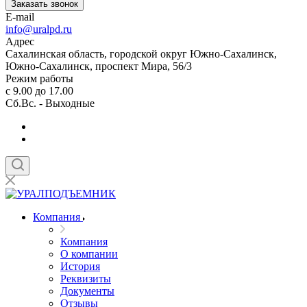
Заказать звонок
E-mail
info@uralpd.ru
Адрес
Сахалинская область, городской округ Южно-Сахалинск,
Южно-Сахалинск, проспект Мира, 56/3
Режим работы
с 9.00 до 17.00
Сб.Вс. - Выходные
Компания
Компания
О компании
История
Реквизиты
Документы
Отзывы