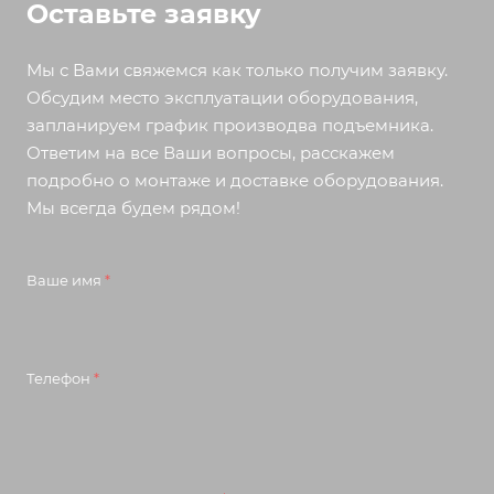
Оставьте заявку
Мы с Вами свяжемся как только получим заявку.
Обсудим место эксплуатации оборудования,
запланируем график производва подъемника.
Ответим на все Ваши вопросы, расскажем
подробно о монтаже и доставке оборудования.
Мы всегда будем рядом!
Ваше имя
*
Телефон
*