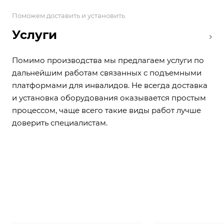
Поможем доставить и установить
Услуги
Помимо производства мы предлагаем услуги по
дальнейшим работам связанных с подъемными
платформами для инвалидов. Не всегда доставка
и установка оборудования оказывается простым
процессом, чаще всего такие виды работ лучше
доверить специалистам.