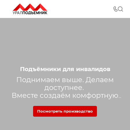
Подъёмники для инвалидов
Поднимаем выше. Делаем
доступнее.
Вместе создаём комфортную
среду.
Посмотреть производство