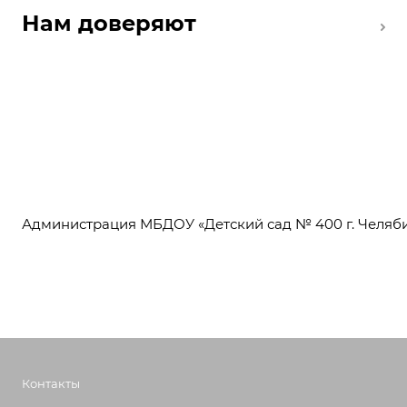
Нам доверяют
Администрация МБДОУ «Детский сад № 400 г. Челяби
Контакты