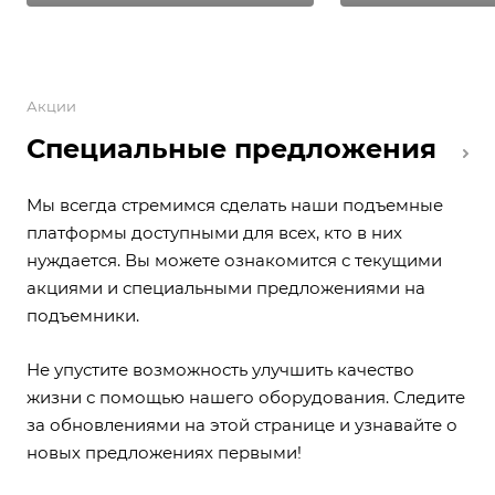
Акции
Специальные предложения
Мы всегда стремимся сделать наши подъемные
платформы доступными для всех, кто в них
нуждается. Вы можете ознакомится с текущими
акциями и специальными предложениями на
подъемники.
Не упустите возможность улучшить качество
жизни с помощью нашего оборудования. Следите
за обновлениями на этой странице и узнавайте о
новых предложениях первыми!