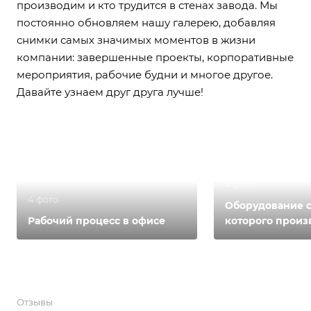
производим и кто трудится в стенах завода. Мы
постоянно обновляем нашу галерею, добавляя
снимки самых значимых моментов в жизни
компании: завершенные проекты, корпоративные
мероприятия, рабочие будни и многое другое.
Давайте узнаем друг друга лучше!
4 фото
4 фото
Оборудование 
Рабочий процесс в офисе
которого произ
подъемные пл
Отзывы