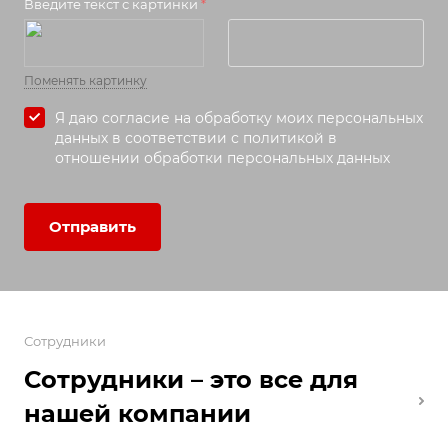
Введите текст с картинки
*
Поменять картинку
Я даю согласие на
обработку моих персональных
данных в соответствии с политикой в
отношении обработки персональных данных
Отправить
Сотрудники
Сотрудники – это все для
нашей компании