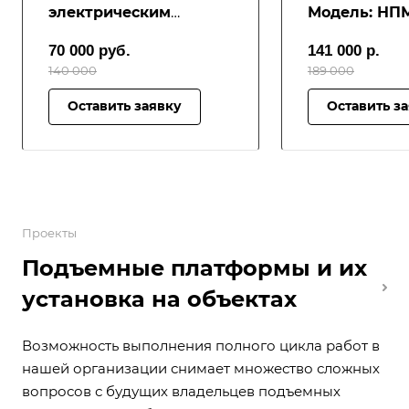
электрическим
Модель: НП
приводом
70 000
руб.
141 000
р.
140 000
189 000
Оставить заявку
Оставить з
Проекты
Подъемные платформы и их
установка на объектах
Возможность выполнения полного цикла работ в
нашей организации снимает множество сложных
вопросов с будущих владельцев подъемных