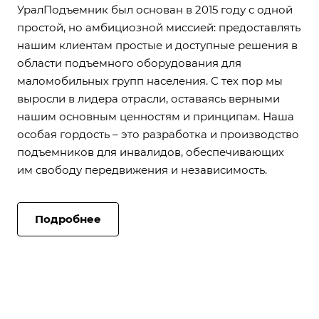
УралПодъемник был основан в 2015 году с одной
простой, но амбициозной миссией: предоставлять
нашим клиентам простые и доступные решения в
области подъемного оборудования для
маломобильных групп населения. С тех пор мы
выросли в лидера отрасли, оставаясь верными
нашим основным ценностям и принципам. Наша
особая гордость – это разработка и производство
подъемников для инвалидов, обеспечивающих
им свободу передвижения и независимость.
Подробнее