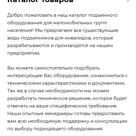
Добро пожаловать в наш каталог подъемного
оборудования для маломобильных групп
населения! Мы предлагаем все существующие
виды подъемников для инвалидов, которые
разрабатываются и производятся на нашем
предприятии.
Вы можете самостоятельно подобрать
интересующее Вас оборудование, ознакомиться с
техническими характеристиками и документами.
Так же в случае необходимости мы можем
разработать техническое решение, которое будет
отвечать на ваше специфическое требование.
Наши опытные менеджеры готовы предоставить
вам всю необходимую поддержку и консультации
по выбору подходящего оборудования.