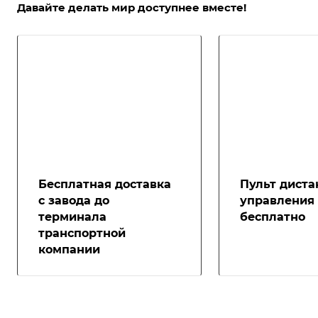
Давайте делать мир доступнее вместе!
Бесплатная доставка
Пульт диста
с завода до
управления
терминала
бесплатно
транспортной
компании