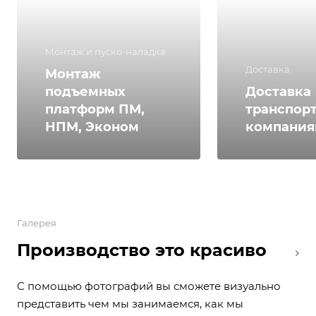
Монтаж и пуско-наладка
Доставка
Монтаж
подъемных
Доставка
платформ ПМ,
транспор
НПМ, Эконом
компани
Галерея
Производство это красиво
С помощью фотографий вы сможете визуально
представить чем мы занимаемся, как мы