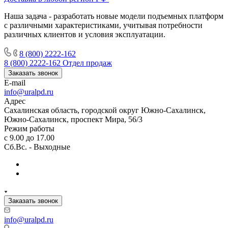
Наша задача - разработать новые модели подъемных платформ
с различными характеристиками, учитывая потребности
различных клиентов и условия эксплуатации.
8 (800) 2222-162
8 (800) 2222-162
Отдел продаж
Заказать звонок
E-mail
info@uralpd.ru
Адрес
Сахалинская область, городской округ Южно-Сахалинск,
Южно-Сахалинск, проспект Мира, 56/3
Режим работы
с 9.00 до 17.00
Сб.Вс. - Выходные
Заказать звонок
info@uralpd.ru