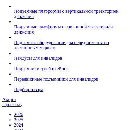
Подъемные платформы с вертикальной траекторией
движения
Подъемные платформы с наклонной траекторией
движения
Подъемное оборудование для передвижения по
лестничным маршам
Пандусы для инвалидов
Подъемники для бассейнов
Передвижные подъемники для инвалидов
Подбор товара
Акции
Проекты
2026
2025
2024