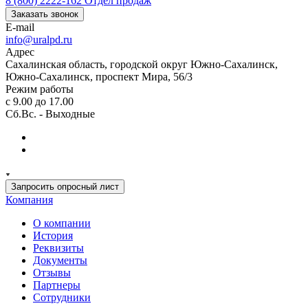
8 (800) 2222-162
Отдел продаж
Заказать звонок
E-mail
info@uralpd.ru
Адрес
Сахалинская область, городской округ Южно-Сахалинск,
Южно-Сахалинск, проспект Мира, 56/3
Режим работы
с 9.00 до 17.00
Сб.Вс. - Выходные
Запросить опросный лист
Компания
О компании
История
Реквизиты
Документы
Отзывы
Партнеры
Сотрудники