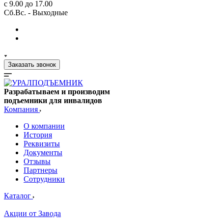
с 9.00 до 17.00
Сб.Вс. - Выходные
Заказать звонок
Разрабатываем и производим
подъемники для инвалидов
Компания
О компании
История
Реквизиты
Документы
Отзывы
Партнеры
Сотрудники
Каталог
Акции от Завода