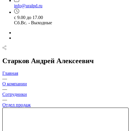
info@uralpd.ru
с 9.00 до 17.00
Сб.Вс. - Выходные
Старков Андрей Алексеевич
Главная
—
О компании
—
Сотрудники
—
Отдел продаж