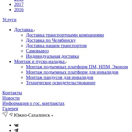
2017
2016
Услуги
Доставка
Доставка транспортными компаниями
Доставка по Челябинску
Доставка нашим транспортом
Самовывоз
Индивидуальная доставка
Монтаж и пуско-наладка
Монтаж подъемных платформ ПМ, НПМ, Эконом
Монтаж подъемных платформ для инвалидов
Монтаж пандусов для инвалидов
Техническое освидетельствование
Контакты
Новости
Информация о гос. контрактах
Галерея
Южно-Сахалинск