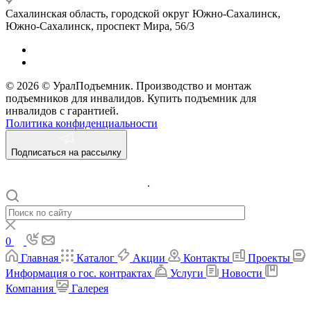
Сахалинская область, городской округ Южно-Сахалинск,
Южно-Сахалинск, проспект Мира, 56/3
© 2026 © УралПодъемник. Производство и монтаж
подъемников для инвалидов. Купить подъемник для
инвалидов с гарантией.
Политика конфиденциальности
Подписаться на рассылку
.
0
Главная
Каталог
Акции
Контакты
Проекты
Информация о гос. контрактах
Услуги
Новости
Компания
Галерея