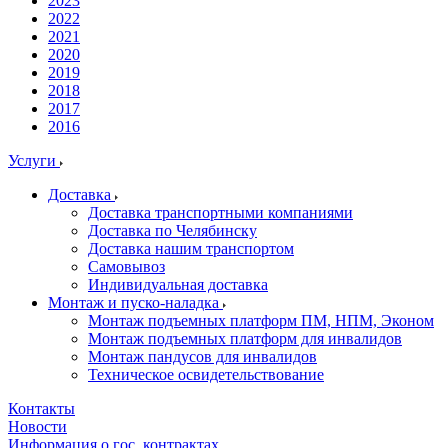
2023
2022
2021
2020
2019
2018
2017
2016
Услуги
Доставка
Доставка транспортными компаниями
Доставка по Челябинску
Доставка нашим транспортом
Самовывоз
Индивидуальная доставка
Монтаж и пуско-наладка
Монтаж подъемных платформ ПМ, НПМ, Эконом
Монтаж подъемных платформ для инвалидов
Монтаж пандусов для инвалидов
Техническое освидетельствование
Контакты
Новости
Информация о гос. контрактах