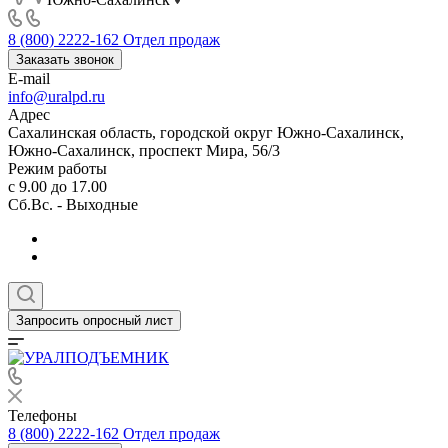
8 (800) 2222-162
Отдел продаж
Заказать звонок
E-mail
info@uralpd.ru
Адрес
Сахалинская область, городской округ Южно-Сахалинск,
Южно-Сахалинск, проспект Мира, 56/3
Режим работы
с 9.00 до 17.00
Сб.Вс. - Выходные
Запросить опросный лист
Телефоны
8 (800) 2222-162
Отдел продаж