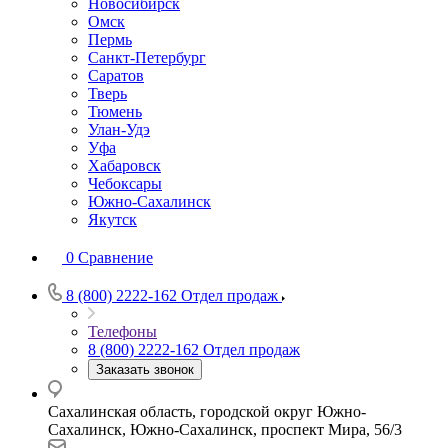
Новосибирск
Омск
Пермь
Санкт-Петербург
Саратов
Тверь
Тюмень
Улан-Удэ
Уфа
Хабаровск
Чебоксары
Южно-Сахалинск
Якутск
0
Сравнение
8 (800) 2222-162
Отдел продаж
Телефоны
8 (800) 2222-162
Отдел продаж
Заказать звонок
Сахалинская область, городской округ Южно-
Сахалинск, Южно-Сахалинск, проспект Мира, 56/3