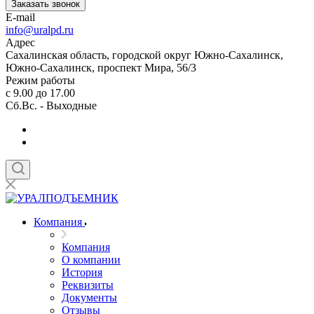
Заказать звонок
E-mail
info@uralpd.ru
Адрес
Сахалинская область, городской округ Южно-Сахалинск,
Южно-Сахалинск, проспект Мира, 56/3
Режим работы
с 9.00 до 17.00
Сб.Вс. - Выходные
Компания
Компания
О компании
История
Реквизиты
Документы
Отзывы