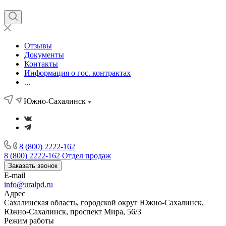
Отзывы
Документы
Контакты
Информация о гос. контрактах
...
Южно-Сахалинск
8 (800) 2222-162
8 (800) 2222-162
Отдел продаж
Заказать звонок
E-mail
info@uralpd.ru
Адрес
Сахалинская область, городской округ Южно-Сахалинск,
Южно-Сахалинск, проспект Мира, 56/3
Режим работы