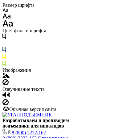
Размер шрифта
Цвет фона и шрифта
Изображения
Озвучивание текста
Обычная версия сайта
Разрабатываем и производим
подъемники для инвалидов
8 (800) 2222-162