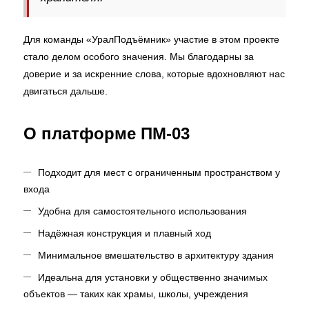
Для команды «УралПодъёмник» участие в этом проекте
стало делом особого значения. Мы благодарны за
доверие и за искренние слова, которые вдохновляют нас
двигаться дальше.
О платформе ПМ-03
Подходит для мест с ограниченным пространством у
входа
Удобна для самостоятельного использования
Надёжная конструкция и плавный ход
Минимальное вмешательство в архитектуру здания
Идеальна для установки у общественно значимых
объектов — таких как храмы, школы, учреждения