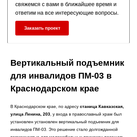
свяжемся с вами в ближайшее время и
ответим на все интересующие вопросы.
Заказать проект
Вертикальный подъемник
для инвалидов ПМ-03 в
Краснодарском крае
В Краснодарском крае, по адресу
станица Кавказская,
улица Ленина, 203
, у входа в православный храм был
установлен установлен вертикальный подъемник для
инвалидов ПМ-03. Это решение стало долгожданной