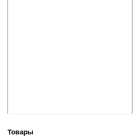
Товары