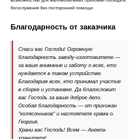
возможностью для маломобильных прихожан посещать
богослужения без посторонней помощи.
Благодарность от заказчика
Спаси вас Господи! Огромную
благодарность заводу-изготовителю —
за ваше внимание и заботу о всех, кто
нуждается в таком устройстве.
Благодарим всех, кто принимал участие
в сборке и установке. Да благословит
вас Господь за ваше доброе дело.
Особая благодарность — от прихожан
"колясочников" и настоятеля храма о.
Георгия.
Храни вас Господь! Всем — Ангела-
хранителя!