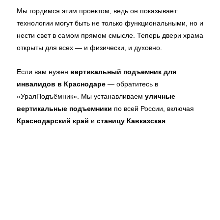
Мы гордимся этим проектом, ведь он показывает:
технологии могут быть не только функциональными, но и
нести свет в самом прямом смысле. Теперь двери храма
открыты для всех — и физически, и духовно.
Если вам нужен
вертикальный подъемник для
инвалидов в Краснодаре
— обратитесь в
«УралПодъёмник». Мы устанавливаем
уличные
вертикальные подъемники
по всей России, включая
Краснодарский край
и
станицу Кавказская
.